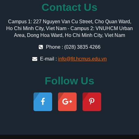
Contact Us
Campus 1: 227 Nguyen Van Cu Street, Cho Quan Ward,
Ho Chi Minh City, Viet Nam - Campus 2: VNUHCM Urban
Area, Dong Hoa Ward, Ho Chi Minh City, Viet Nam
Phone : (028) 3835 4266
E-mail :
info@fit.hcmus.edu.vn
Follow Us