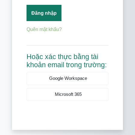
Đăng nhập
Quên mật khẩu?
Hoặc xác thực bằng tài
khoản email trong trường:
Google Workspace
Microsoft 365